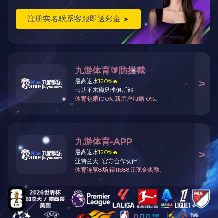
数字化
校园电视台
的建立可以促进学生自主探索、创新
师、学生之间建立起一个互动式的视像网络教学平台。另外
如对学校重大事件进行记录宣传，请学校里面各个科目的佼
同学习等等。
诺瑞公司设计并建设校园电视台演播室内装修，全系列
高度认可，公司拥有专业的技术团队，技术完善的校园电视
米兰app体育登录入口·（中国）官方网站是一家集科
以高科技为起点、以技术为核心、以强大的技术队伍为支撑
系统、硬盘播出系统、演播室建设、媒资管理、视频导播领
校园电视台设备，录播教室系统，微格教室等。校园电视台
稳定性获得了各行业的广泛赞誉和认同。